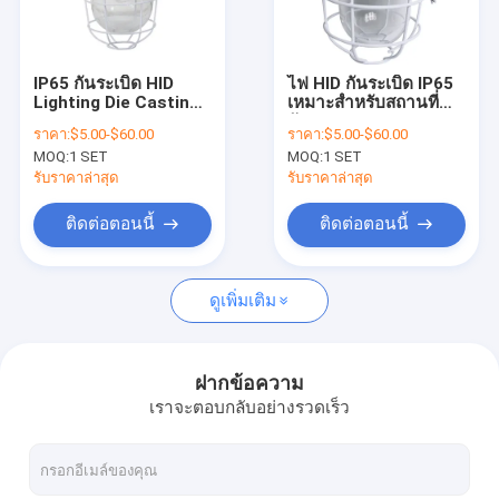
เกี่ยวกับเรา
ทัวร์โรงงาน
IP65 กันระเบิด HID
ไฟ HID กันระเบิด IP65
Lighting Die Casting
เหมาะสําหรับสถานที่
ควบคุมคุณภาพ
Aluminum
อันตรายทาง
ราคา:
$5.00-$60.00
ราคา:
$5.00-$60.00
Construction CRI 70
อุตสาหกรรมที่ต้อ
MOQ:
1 SET
MOQ:
1 SET
ออกแบบมาเพื่อให้มี
งการคําตอบด้านแสงที่
ติดต่อเรา
ความปลอดภัยในพื้นที่
ทนทานและปลอดภัย
รับราคาล่าสุด
รับราคาล่าสุด
อันตราย
ข่าว
ติดต่อตอนนี้
ติดต่อตอนนี้
คดี
ดูเพิ่มเติม
ไฟ LED ป้องกันการระเบิด
ฝากข้อความ
เราจะตอบกลับอย่างรวดเร็ว
ไฟไฮเบย์ LED ป้องกันการระเบิด
น้ำท่วมไฟ LED ป้องกันการระเบิด