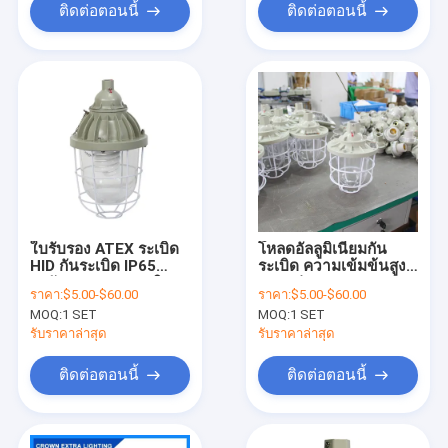
ติดต่อตอนนี้
ติดต่อตอนนี้
ใบรับรอง ATEX ระเบิด
โหลดอัลลูมิเนียมกัน
HID กันระเบิด IP65
ระเบิด ความเข้มข้นสูง
ระดับเพดานแขวนติด
การปล่อยแสงแสง
ราคา:
$5.00-$60.00
ราคา:
$5.00-$60.00
ผนัง เหมาะสําหรับ
ออกแบบเพื่อให้บริการที่
MOQ:
1 SET
MOQ:
1 SET
บริเวณอันตรายทาง
ปลอดภัยและแสงแก้
อุตสาหกรรม
ไขสําหรับอุตสาหกรรม
รับราคาล่าสุด
รับราคาล่าสุด
ติดต่อตอนนี้
ติดต่อตอนนี้