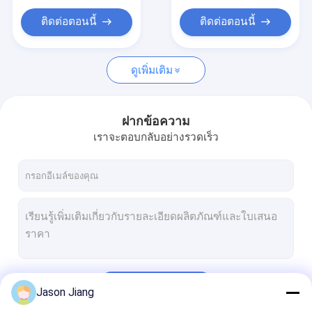
ท่อร้อยสายป้องกันการระเบิด
ติดต่อตอนนี้
ติดต่อตอนนี้
อุปกรณ์กันระเบิด
ดูเพิ่มเติม
ฝากข้อความ
เราจะตอบกลับอย่างรวดเร็ว
চালিয়ে
Jason Jiang