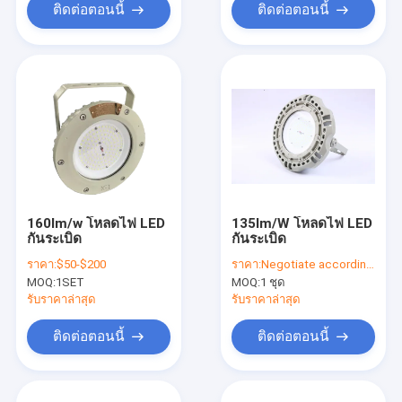
ติดต่อตอนนี้
ติดต่อตอนนี้
160lm/w โหลดไฟ LED
135lm/W โหลดไฟ LED
กันระเบิด
กันระเบิด
ราคา:
$50-$200
ราคา:
Negotiate according to buyer's requirements
MOQ:
1SET
MOQ:
1 ชุด
รับราคาล่าสุด
รับราคาล่าสุด
ติดต่อตอนนี้
ติดต่อตอนนี้