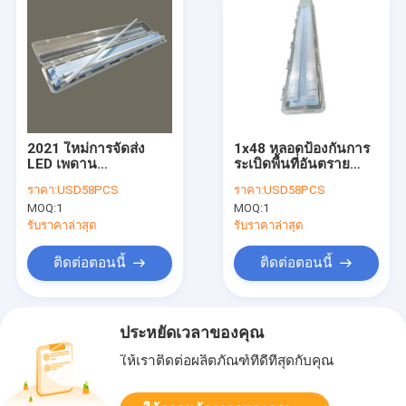
2021 ใหม่การจัดส่ง
1x48 หลอดป้องกันการ
LED เพดาน
ระเบิดพื้นที่อันตราย
Flameproof
ABS Industrial 115Lm
ราคา:
USD58PCS
ราคา:
USD58PCS
Fluorescent Light
W
MOQ:
1
MOQ:
1
0.6m 1.2 M
รับราคาล่าสุด
รับราคาล่าสุด
ติดต่อตอนนี้
ติดต่อตอนนี้
ประหยัดเวลาของคุณ
ให้เราติดต่อผลิตภัณฑ์ที่ดีที่สุดกับคุณ