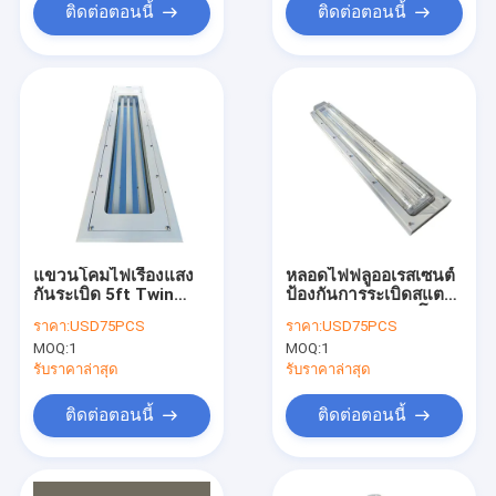
ติดต่อตอนนี้
ติดต่อตอนนี้
แขวนโคมไฟเรืองแสง
หลอดไฟฟลูออเรสเซนต์
กันระเบิด 5ft Twin
ป้องกันการระเบิดสแตน
IP67 2ft 3ft 4ft 1.2M
เลส 590 มม. 6 ฟุตโคม
ราคา:
USD75PCS
ราคา:
USD75PCS
Tri Proof Garage
ไฟทนไฟฉุกเฉิน
MOQ:
1
MOQ:
1
รับราคาล่าสุด
รับราคาล่าสุด
ติดต่อตอนนี้
ติดต่อตอนนี้