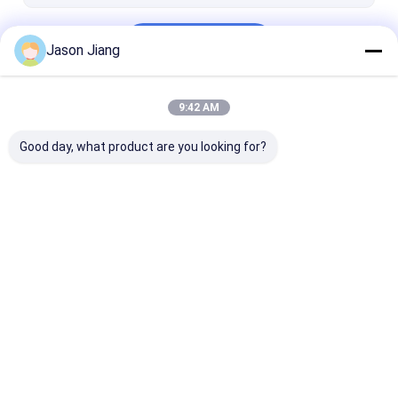
ท่อร้อยสายป้องกันการระเบิด
চালিয়ে
อุปกรณ์กันระเบิด
Jason Jiang
9:42 AM
หมวดหมู่ของเรา
Good day, what product are you looking for?
ไฟ LED ป้องกันการ
ไฟไฮเบย์ LED ป้องกัน
น้ำท่วมไฟ LED ป
ระเบิด
การระเบิด
การระเบิด
Desktop Site
บ้าน
เกี่ยวกับเรา
ติดต่อเรา
Privacy Policy
แผนผังเว็บไซต์