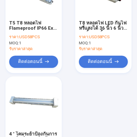
เกี่ยวกับเรา
ทัวร์โรงงาน
T5 T8 หลอดไฟ
T8 หลอดไฟ LED กันไฟ
Flameproof IP66 Ex
หรี่แสงได้ 36 นิ้ว 6 นิ้ว
ควบคุมคุณภาพ
Proof Fluorescent
12 นิ้ว 18 นิ้ว 6000K
ราคา:
USD58PCS
ราคา:
USD58PCS
Lighting
MOQ:
1
MOQ:
1
ติดต่อเรา
รับราคาล่าสุด
รับราคาล่าสุด
ข่าว
ติดต่อตอนนี้
ติดต่อตอนนี้
คดี
ไฟ LED ป้องกันการระเบิด
ไฟไฮเบย์ LED ป้องกันการระเบิด
น้ำท่วมไฟ LED ป้องกันการระเบิด
4 ' โคมระย้าป้องกันการ