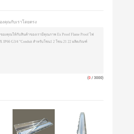
องคุณกับเราโดยตรง
(
0
/ 3000)