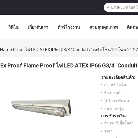
วิดีโอ
เกี่ยวกับเรา
ทัวร์โรงงาน
ควบคุมคุณภาพ
ติดต่
 Flame Proof ไฟ LED ATEX IP66 G3/4 "Conduit สำหรับโซน1 2 โซน 21 22
Ex Proof Flame Proof ไฟ LED ATEX IP66 G3/4 "Conduit
รายละเอียดสินค้า:
สถานที่กำเนิด:
ชื่อแบรนด์:
ได้รับการรับรอง:
หมายเลขรุ่น:
การชำระเงิน:
จำนวนสั่งซื้อขั้นต่ำ:
ราคา: