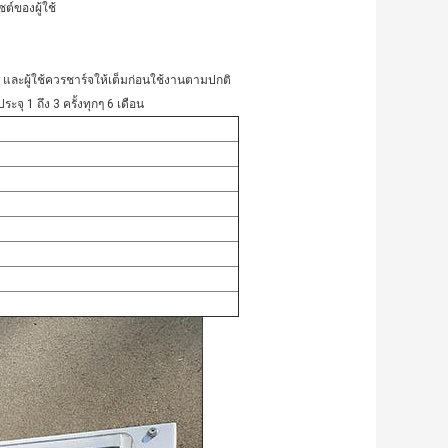
์ของผู้ใช้
และผู้ใช้ควรชาร์จให้เต็มก่อนใช้งานตามปกติ
ุ 1 ถึง 3 ครั้งทุกๆ 6 เดือน