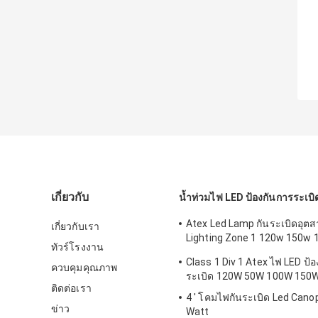
เกี่ยวกับ
น้ำท่วมไฟ LED ป้องกันการระเบิ
Atex Led Lamp กันระเบิดอุต
เกี่ยวกับเรา
Lighting Zone 1 120w 150w 
ทัวร์โรงงาน
Proof
Class 1 Div 1 Atex ไฟ LED ป้
ควบคุมคุณภาพ
ระเบิด 120W 50W 100W 150
ติดต่อเรา
4 ' โคมไฟกันระเบิด Led Cano
ข่าว
Watt