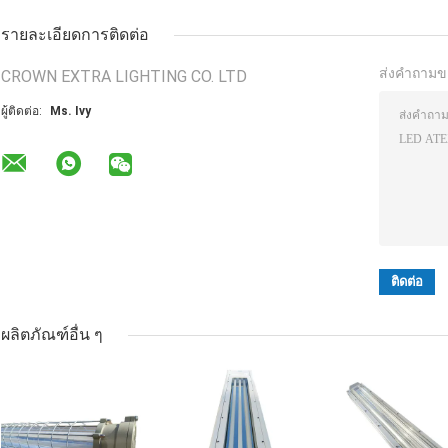
รายละเอียดการติดต่อ
ส่งคำถามข
CROWN EXTRA LIGHTING CO. LTD
ผู้ติดต่อ:
Ms. Ivy
ผลิตภัณฑ์อื่น ๆ