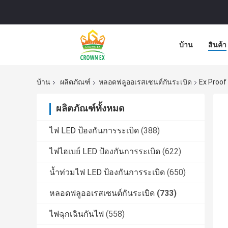
บ้าน
สินค้า
บ้าน
ผลิตภัณฑ์
หลอดฟลูออเรสเซนต์กันระเบิด
Ex Proof
ผลิตภัณฑ์ทั้งหมด
ไฟ LED ป้องกันการระเบิด
(388)
ไฟไฮเบย์ LED ป้องกันการระเบิด
(622)
น้ำท่วมไฟ LED ป้องกันการระเบิด
(650)
หลอดฟลูออเรสเซนต์กันระเบิด
(733)
ไฟฉุกเฉินกันไฟ
(558)