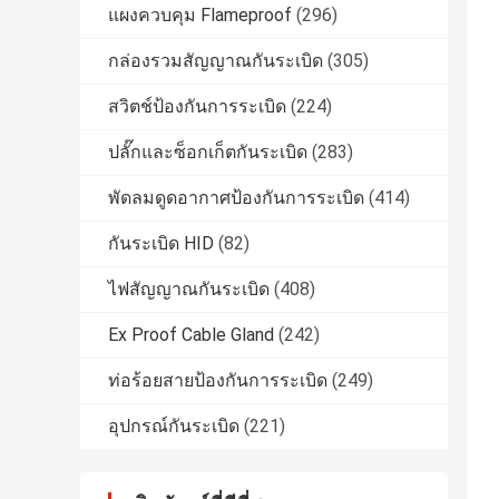
แผงควบคุม Flameproof
(296)
กล่องรวมสัญญาณกันระเบิด
(305)
สวิตช์ป้องกันการระเบิด
(224)
ปลั๊กและซ็อกเก็ตกันระเบิด
(283)
พัดลมดูดอากาศป้องกันการระเบิด
(414)
กันระเบิด HID
(82)
ไฟสัญญาณกันระเบิด
(408)
Ex Proof Cable Gland
(242)
ท่อร้อยสายป้องกันการระเบิด
(249)
อุปกรณ์กันระเบิด
(221)