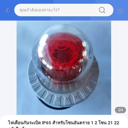
2
/
4
ไฟเตือนกันระเบิด IP65 สำหรับโซนอันตราย 1 2 โซน 21 22