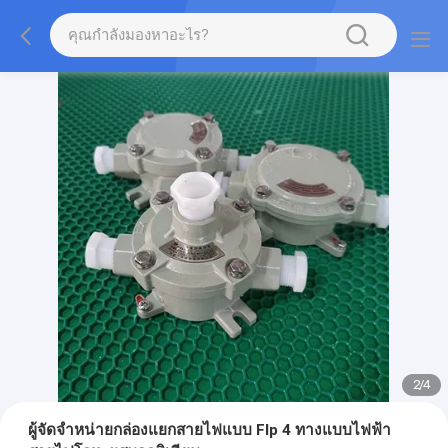
2
/
4
ผู้จัดจำหน่ายกล่องแยกสายไฟแบบ Flp 4 ทางแบบไฟฟ้า