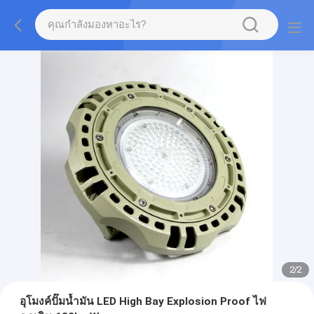
2
/
2
อุโมงค์ปั๊มน้ำมัน LED High Bay Explosion Proof ไฟ