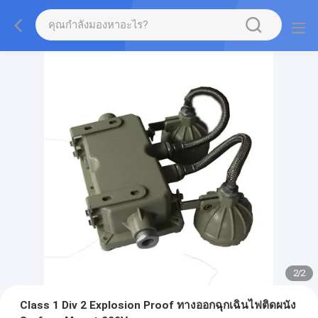
2
/
2
Class 1 Div 2 Explosion Proof ทางออกฉุกเฉินไฟติดผนัง