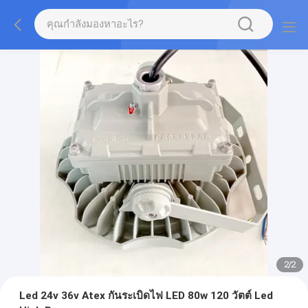
2
/
2
Led 24v 36v Atex กันระเบิดไฟ LED 80w 120 วัตต์ Led