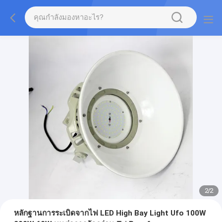
2
/
2
หลักฐานการระเบิดจากไฟ LED High Bay Light Ufo 100W