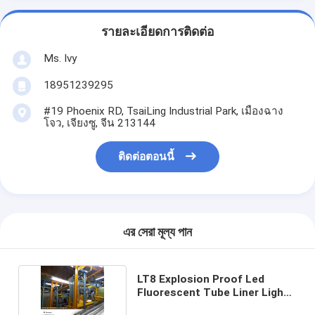
รายละเอียดการติดต่อ
Ms. Ivy
18951239295
#19 Phoenix RD, TsaiLing Industrial Park, เมืองฉาง
โจว, เจียงซู, จีน 213144
ติดต่อตอนนี้
এর সেরা মূল্য পান
LT8 Explosion Proof Led
Fluorescent Tube Liner Light
Atex อันตราย