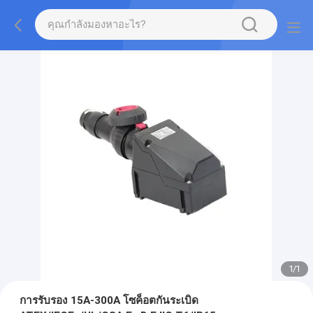
1
/
1
การรับรอง 15A-300A โซค็อตกันระเบิด