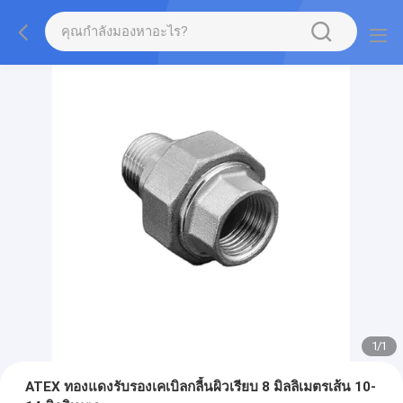
1
/
1
ATEX ทองแดงรับรองเคเบิลกลี้นผิวเรียบ 8 มิลลิเมตรเส้น 10-