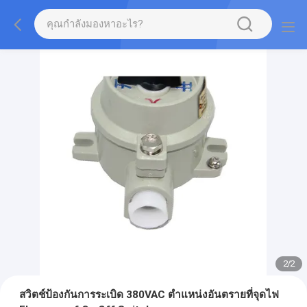
2
/
2
สวิตช์ป้องกันการระเบิด 380VAC ตำแหน่งอันตรายที่จุดไฟ