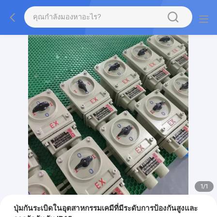
1
/
1
ปุ่มกันระเบิดในอุตสาหกรรมเคมีที่มีระดับการป้องกันสูงและ